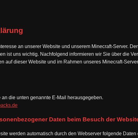
lärung
Interesse an unserer Website und unserem Minecraft-Server. Der
 ist uns wichtig. Nachfolgend informieren wir Sie über die Ve
n auf dieser Website und im Rahmen unseres Minecraft-Server
e an die unten genannte E-Mail herausgegeben.
acks.de
ersonenbezogener Daten beim Besuch der Websit
site werden automatisch durch den Webserver folgende Daten e