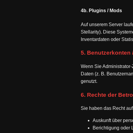
4b. Plugins / Mods
Auf unserem Server lauf
Stellarity). Diese Syste
Inventardaten oder Stati
5. Benutzerkonten 
Wenn Sie Administrator-
Daten (z. B. Benutzerna
genutzt.
6. Rechte der Betr
Sie haben das Recht auf
Auskunft über per
Berichtigung oder